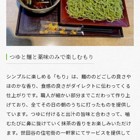
つゆと麺と薬味のみで楽しむもり
シンプルに楽しめる「もり」は、麺ののどごしの良さや
ほのかな香り、食感の良さがダイレクトに伝わってくる
仕上がりです。職人が細かい部分までこだわって作り上
げており、全てその日の朝のうちに打ったものを提供し
ています。つゆに付けると出汁の旨味と合わさって、噛
むたびに鼻に抜けていく抹茶の香りをお楽しみいただけ
ます。世田谷の住宅街の一軒家にてサービスを提供して