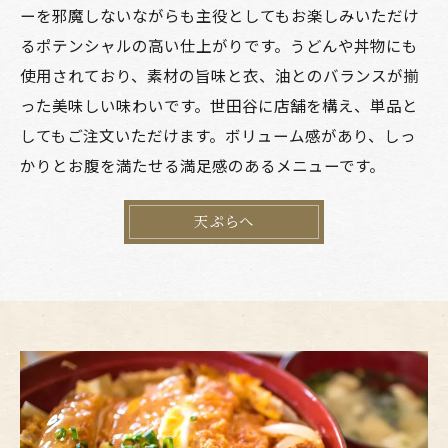
ーを邪魔しないながらも主役としてもお楽しみいただけ
るポテンシャルの高い仕上がりです。うどんや丼物にも
使用されており、素材の旨味と衣、油とのバランスが揃
った美味しい味わいです。世田谷に店舗を構え、単品と
してもご注文いただけます。ボリューム感があり、しっ
かりとお腹を満たせる満足感のあるメニューです。
天ぷらへ