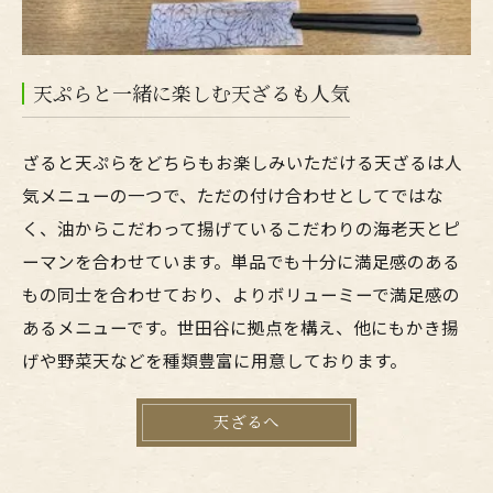
天ぷらと一緒に楽しむ天ざるも人気
ざると天ぷらをどちらもお楽しみいただける天ざるは人
気メニューの一つで、ただの付け合わせとしてではな
く、油からこだわって揚げているこだわりの海老天とピ
ーマンを合わせています。単品でも十分に満足感のある
もの同士を合わせており、よりボリューミーで満足感の
あるメニューです。世田谷に拠点を構え、他にもかき揚
げや野菜天などを種類豊富に用意しております。
天ざるへ