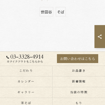
世田谷
そば
03-3328-4914
お問い合わせはこちら
※テイクアウトもこちらから
こだわり
お品書き
カレンダー
新着情報
ギャラリー
当店の特徴
茶そば
もり