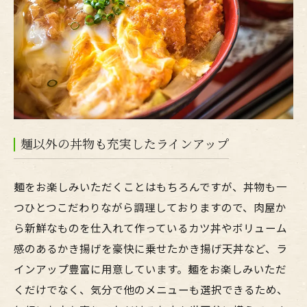
麺以外の丼物も充実したラインアップ
麺をお楽しみいただくことはもちろんですが、丼物も一
つひとつこだわりながら調理しておりますので、肉屋か
ら新鮮なものを仕入れて作っているカツ丼やボリューム
感のあるかき揚げを豪快に乗せたかき揚げ天丼など、ラ
インアップ豊富に用意しています。麺をお楽しみいただ
くだけでなく、気分で他のメニューも選択できるため、