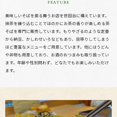
FEATURE
美味しいそばを振る舞うお店を世田谷に構えています。
抹茶を練り込むことでほのかにお茶の香りが楽しめる茶
そばを専門に販売しています。もりやざるのような定番
から納豆、かしわせいろなどもあり、目移りしてしまう
ほど豊富なメニューをご用意しています。他にはうどん
や丼物も用意しており、お酒のおつまみも取り扱ってい
ます。年齢や性別問わず、どなたでもお楽しみいただけ
ます。