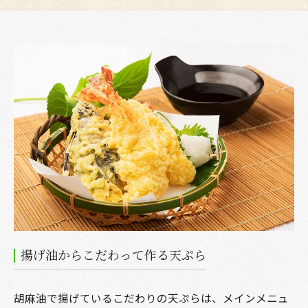
揚げ油からこだわって作る天ぷら
胡麻油で揚げているこだわりの天ぷらは、メインメニュ