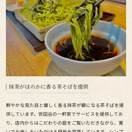
抹茶がほのかに香る茶そばを提供
鮮やかな見た目と優しく香る抹茶が癖になる茶そばを提
供しています。世田谷の一軒家でサービスを提供してお
り、店内からはこだわりの庭をご覧いただきながら、寛
いでお楽しみいただける場所を用意しています。シンプ