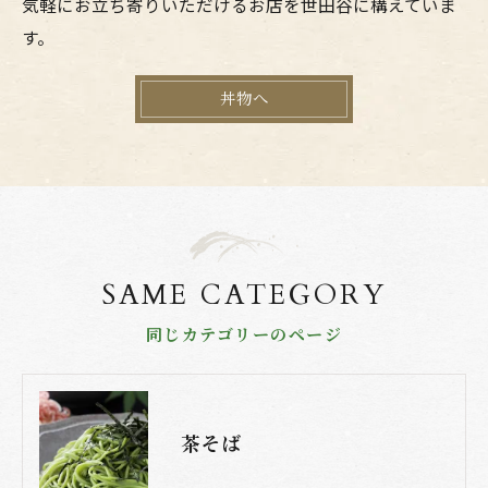
気軽にお立ち寄りいただけるお店を世田谷に構えていま
す。
丼物へ
SAME CATEGORY
同じカテゴリーのページ
茶そば