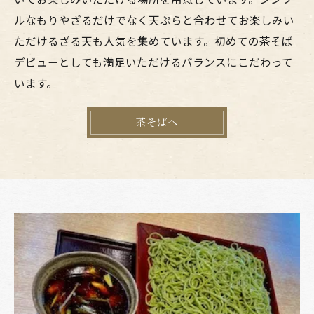
ルなもりやざるだけでなく天ぷらと合わせてお楽しみい
ただけるざる天も人気を集めています。初めての茶そば
デビューとしても満足いただけるバランスにこだわって
います。
茶そばへ