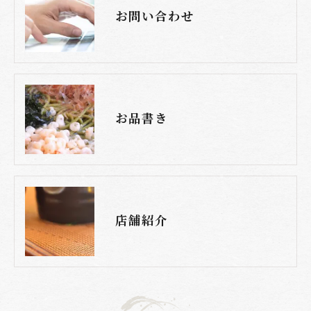
お問い合わせ
お品書き
店舗紹介