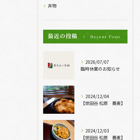
丼物
最近の投稿
Recent Posts
2026/07/07
臨時休業のお知らせ
2024/12/04
【世田谷 松原 蕎麦】
2024/12/03
【世田谷 松原 蕎麦】