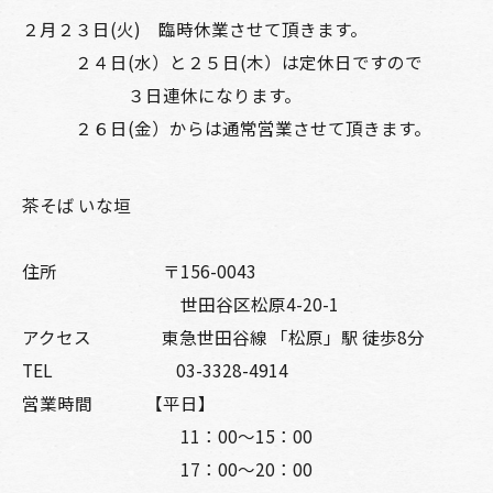
２月２３日(火) 臨時休業させて頂きます。
２４日(水）と２５日(木）は定休日ですので
３日連休になります。
２６日(金）からは通常営業させて頂きます。
茶そば いな垣
住所 〒156-0043
世田谷区松原4-20-1
アクセス 東急世田谷線 「松原」駅 徒歩8分
TEL 03-3328-4914
営業時間 【平日】
11：00～15：00
17：00～20：00