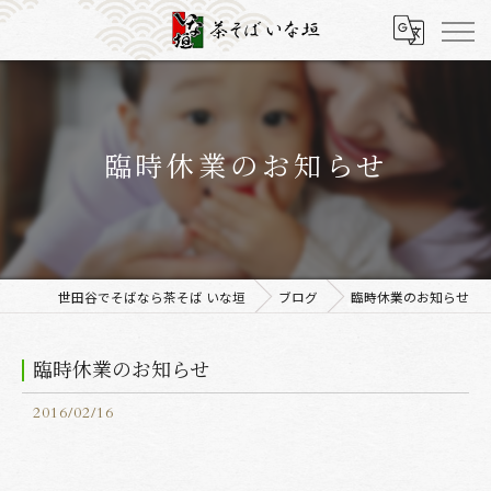
臨時休業のお知らせ
世田谷でそばなら茶そば いな垣
ブログ
臨時休業のお知らせ
臨時休業のお知らせ
2016/02/16