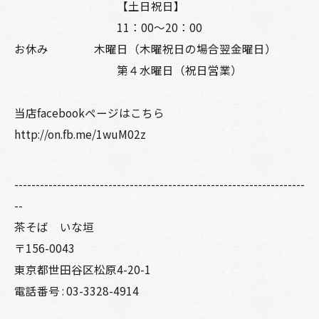
【土日祝日】
11：00～20：00
お休み 木曜日（木曜祝日の場合翌金曜日）
第４水曜日（祝日営業）
当店facebookページはこちら
http://on.fb.me/1wuM02z
--------------------------------------------------------------------
--
茶そば いな垣
〒156-0043
東京都世田谷区松原4-20-1
電話番号 : 03-3328-4914