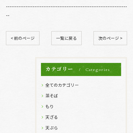
--------------------------------------------------------------------
--
< 前のページ
一覧に戻る
次のページ >
カテゴリー
Categories
全てのカテゴリー
茶そば
もり
天ざる
天ぷら