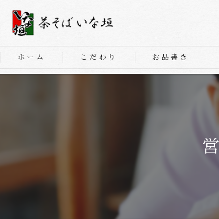
ホーム
こだわり
お品書き