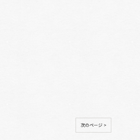
次のページ >