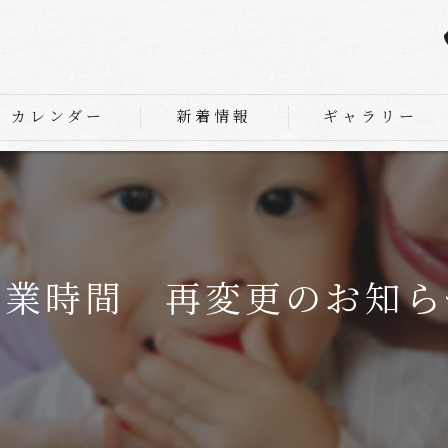
カレンダー
新着情報
ギャラリー
営業時間 再変更のお知ら