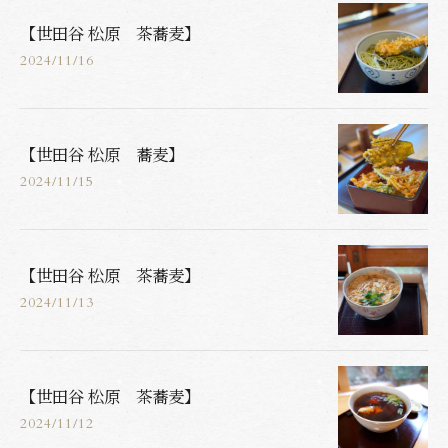
【世田谷 松原 茶蕎麦】
2024/11/16
【世田谷 松原 蕎麦】
2024/11/15
【世田谷 松原 茶蕎麦】
2024/11/13
【世田谷 松原 茶蕎麦】
2024/11/12