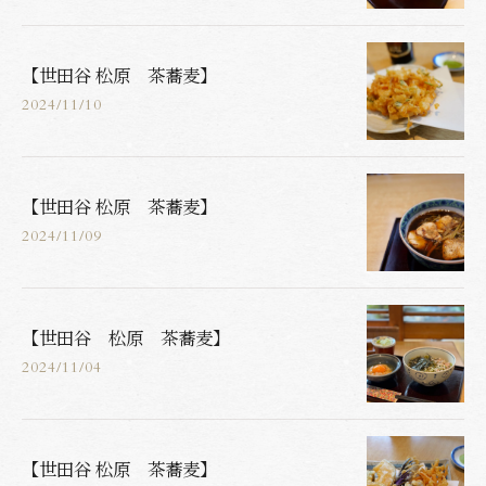
【世田谷 松原 茶蕎麦】
2024/11/10
【世田谷 松原 茶蕎麦】
2024/11/09
【世田谷 松原 茶蕎麦】
2024/11/04
【世田谷 松原 茶蕎麦】