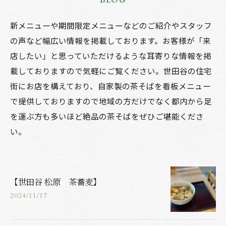
BLOG
新メニューや期間限定メニューなどのご紹介やスタッフ
の声など幅広い情報を掲載しております。お客様が「来
店したい」と思っていただけるような耳寄りな情報を掲
載しておりますので気軽にご覧ください。世田谷の住宅
街にお店を構えており、自家製の茶そばを看板メニュー
で提供しておりますので地域の方だけでなく都内から足
を運ぶ方も多いほど絶品の茶そばをぜひご堪能くださ
い。
【世田谷 松原 茶蕎麦】
2024/11/17