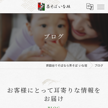
ブログ
世田谷でそばなら茶そば いな垣
ブログ
お客様にとって耳寄りな情報を
お届け