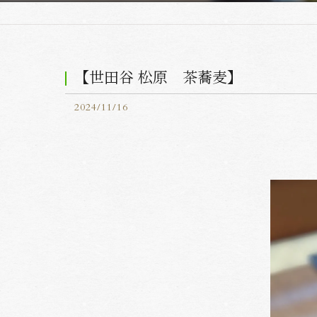
【世田谷 松原 茶蕎麦】
2024/11/16