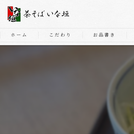
ホーム
こだわり
お品書き