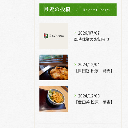
最近の投稿
Recent Posts
2026/07/07
臨時休業のお知らせ
2024/12/04
【世田谷 松原 蕎麦】
2024/12/03
【世田谷 松原 蕎麦】