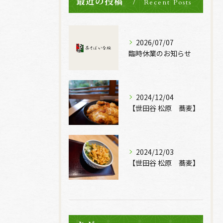
最近の投稿
Recent Posts
2026/07/07
臨時休業のお知らせ
2024/12/04
【世田谷 松原 蕎麦】
2024/12/03
【世田谷 松原 蕎麦】