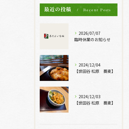
最近の投稿
Recent Posts
2026/07/07
臨時休業のお知らせ
2024/12/04
【世田谷 松原 蕎麦】
2024/12/03
【世田谷 松原 蕎麦】