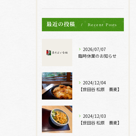
最近の投稿
Recent Posts
2026/07/07
臨時休業のお知らせ
2024/12/04
【世田谷 松原 蕎麦】
2024/12/03
【世田谷 松原 蕎麦】