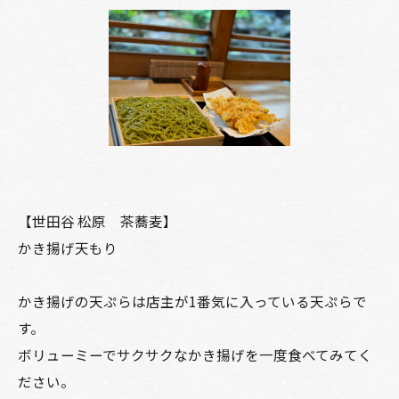
【世田谷 松原 茶蕎麦】
かき揚げ天もり
かき揚げの天ぷらは店主が1番気に入っている天ぷらで
す。
ボリューミーでサクサクなかき揚げを一度食べてみてく
ださい。