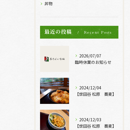
丼物
最近の投稿
Recent Posts
2026/07/07
臨時休業のお知らせ
2024/12/04
【世田谷 松原 蕎麦】
2024/12/03
【世田谷 松原 蕎麦】